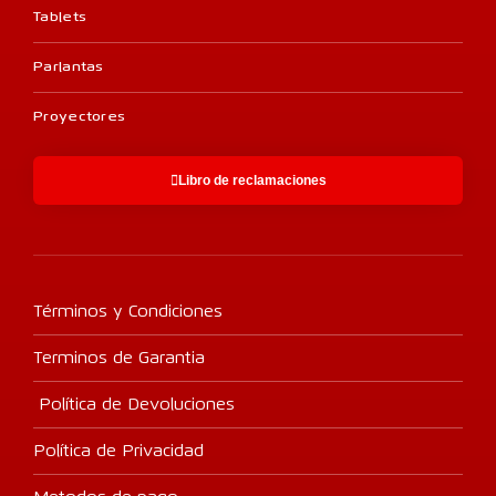
Tablets
Parlantas
Proyectores
Libro de reclamaciones
Términos y Condiciones
Terminos de Garantia
Política de Devoluciones
Política de Privacidad