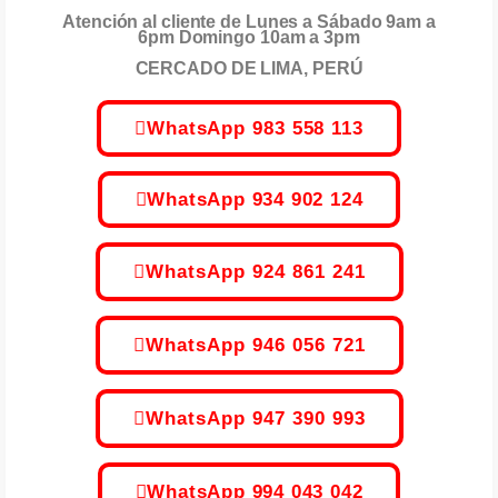
Atención al cliente de Lunes a Sábado 9am a
6pm Domingo 10am a 3pm
CERCADO DE LIMA, PERÚ
WhatsApp 983 558 113
WhatsApp 934 902 124
WhatsApp 924 861 241
WhatsApp 946 056 721
WhatsApp 947 390 993
WhatsApp 994 043 042