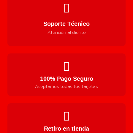
Soporte Técnico
Atención al cliente
100% Pago Seguro
Aceptamos todas tus tarjetas
Retiro en tienda