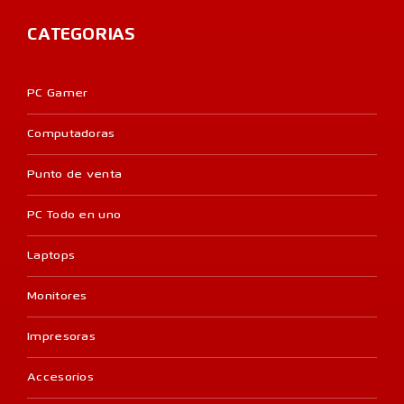
CATEGORIAS
PC Gamer
Computadoras
Punto de venta
PC Todo en uno
Laptops
Monitores
Impresoras
Accesorios