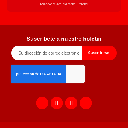
Recogo en tienda Oficial
Suscríbete a nuestro boletín
Suscribirse