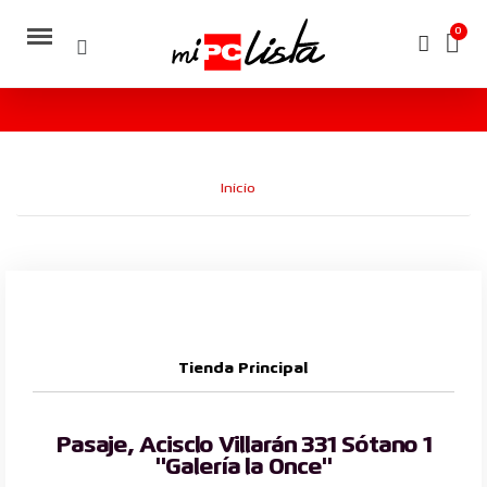
Inicio
Tienda Principal
Pasaje, Acisclo Villarán 331 Sótano 1
"Galería la Once"