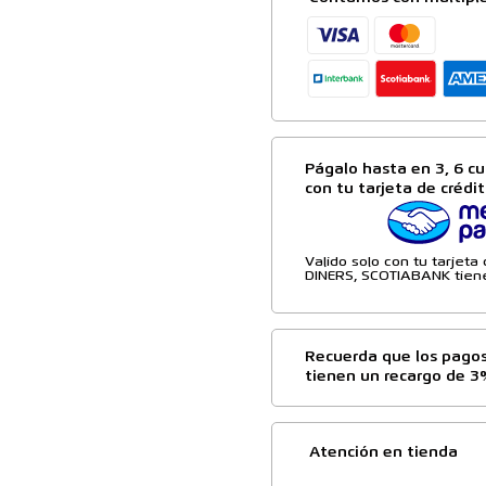
Págalo hasta en 3, 6 cu
con tu tarjeta de crédi
Valido solo con tu tarjet
DINERS, SCOTIABANK tiene
Recuerda que los pagos
tienen un recargo de 3
Atención en tienda