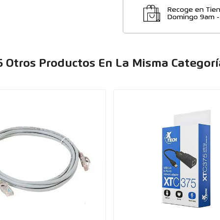
Recoge en Tien
Domingo 9am 
6 Otros Productos En La Misma Categorí