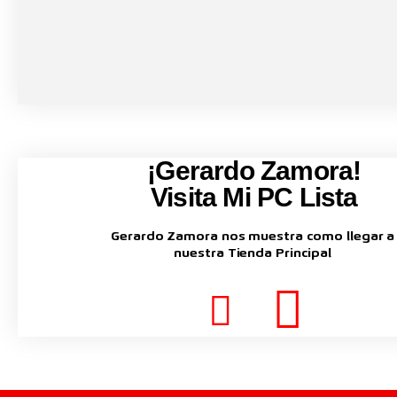
¡Gerardo Zamora!
Visita Mi PC Lista
Gerardo Zamora nos muestra como llegar a
nuestra Tienda Principal