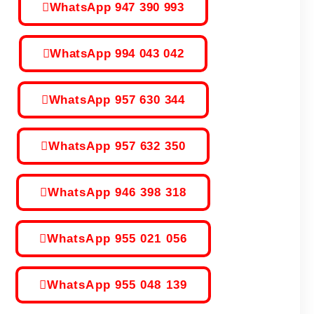
WhatsApp 947 390 993
WhatsApp 994 043 042
WhatsApp 957 630 344
WhatsApp 957 632 350
WhatsApp 946 398 318
WhatsApp 955 021 056
WhatsApp 955 048 139