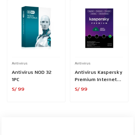
Antivirus
Antivirus
Antivirus NOD 32
Antivirus Kaspersky
1PC
Premium Internet
Segurity
Precio
Precio
S/ 99
S/ 99