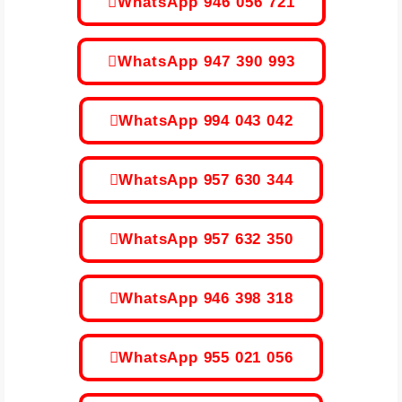
WhatsApp 946 056 721
WhatsApp 947 390 993
WhatsApp 994 043 042
WhatsApp 957 630 344
WhatsApp 957 632 350
WhatsApp 946 398 318
WhatsApp 955 021 056