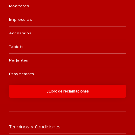
Monitores
Impresoras
Accesorios
Tablets
Parlantas
Proyectores
Libro de reclamaciones
Términos y Condiciones