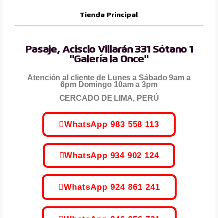
Tienda Principal
Pasaje, Acisclo Villarán 331 Sótano 1
"Galería la Once"
Atención al cliente de Lunes a Sábado 9am a
6pm Domingo 10am a 3pm
CERCADO DE LIMA, PERÚ
WhatsApp 983 558 113
WhatsApp 934 902 124
WhatsApp 924 861 241