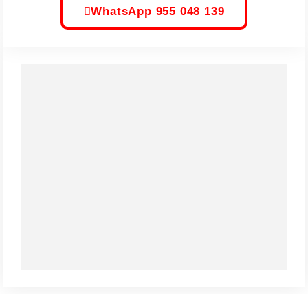
WhatsApp 955 048 139