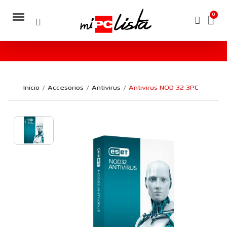
Inicio
Accesorios
Antivirus
Antivirus NOD 32 3PC