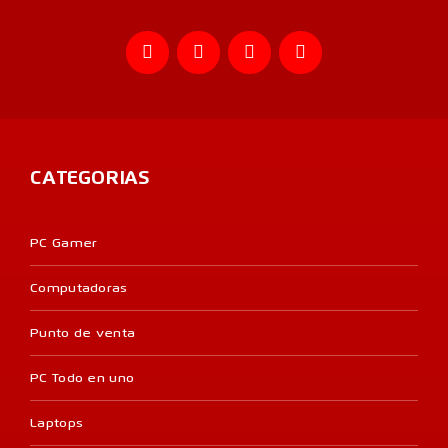
CATEGORIAS
PC Gamer
Computadoras
Punto de venta
PC Todo en uno
Laptops