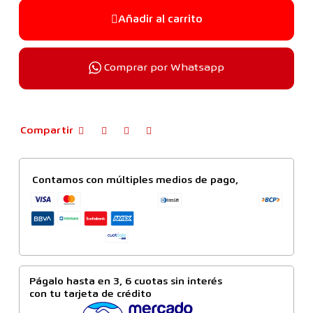
Añadir al carrito
Comprar por Whatsapp
Compartir
Contamos con múltiples medios de pago,
Págalo hasta en 3, 6 cuotas sin interés
con tu tarjeta de crédito