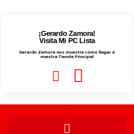
¡Gerardo Zamora!
Visita Mi PC Lista
Gerardo Zamora nos muestra como llegar a
nuestra Tienda Principal