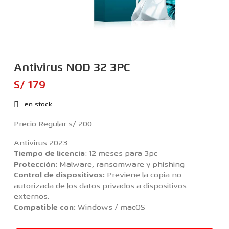
Antivirus NOD 32 3PC
S/ 179
en stock
Precio Regular
s/ 200
Antivirus 2023
Tiempo de licencia
: 12 meses para 3pc
Protección:
Malware, ransomware y phishing
Control de dispositivos:
Previene la copia no
autorizada de los datos privados a dispositivos
externos.
Compatible con:
Windows / macOS