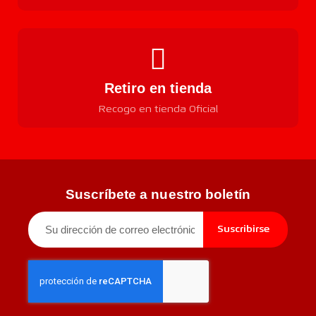
Retiro en tienda
Recogo en tienda Oficial
Suscríbete a nuestro boletín
Suscribirse