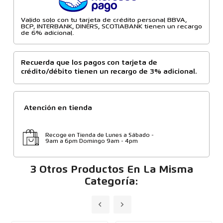
Valido solo con tu tarjeta de crédito personal BBVA,
BCP, INTERBANK, DINERS, SCOTIABANK tienen un recargo
de 6% adicional.
Recuerda que los pagos con tarjeta de
crédito/débito tienen un recargo de 3% adicional.
Atención en tienda
Recoge en Tienda de Lunes a Sábado -
9am a 6pm Domingo 9am - 4pm
3 Otros Productos En La Misma
Categoría: