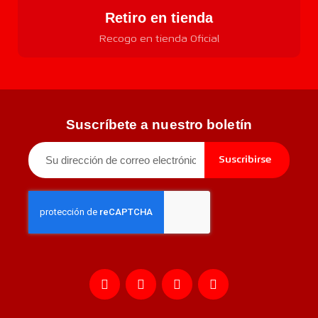
Retiro en tienda
Recogo en tienda Oficial
Suscríbete a nuestro boletín
Suscribirse