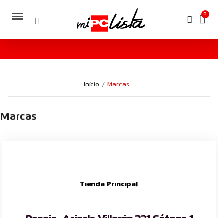
Inicio
Marcas
Marcas
Tienda Principal