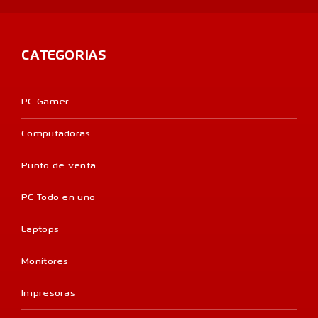
CATEGORIAS
PC Gamer
Computadoras
Punto de venta
PC Todo en uno
Laptops
Monitores
Impresoras