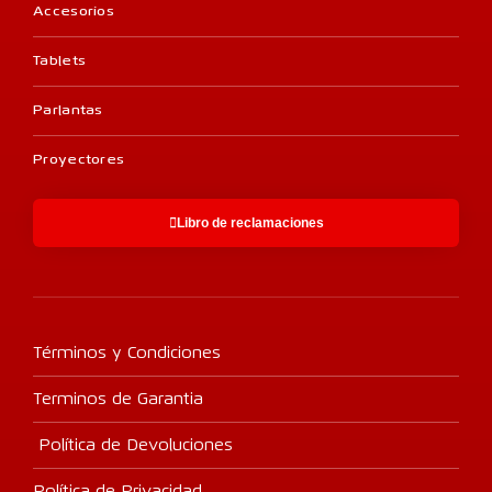
Accesorios
Tablets
Parlantas
Proyectores
Libro de reclamaciones
Términos y Condiciones
Terminos de Garantia
Política de Devoluciones