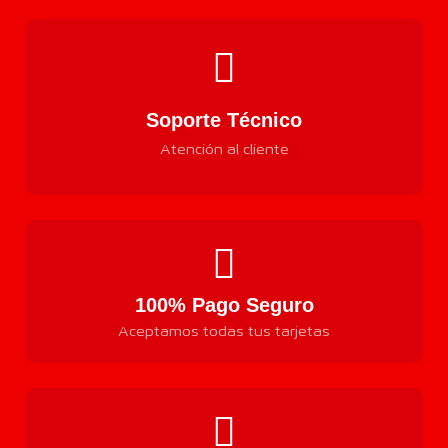
Soporte Técnico
Atención al cliente
100% Pago Seguro
Aceptamos todas tus tarjetas