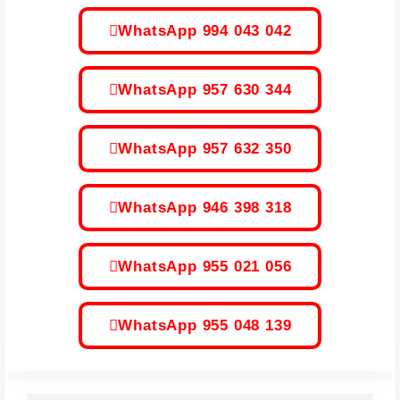
WhatsApp 994 043 042
WhatsApp 957 630 344
WhatsApp 957 632 350
WhatsApp 946 398 318
WhatsApp 955 021 056
WhatsApp 955 048 139