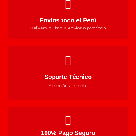
Envios todo el Perú
Delivery a Lima & envios a provincia
Soporte Técnico
Atención al cliente
100% Pago Seguro