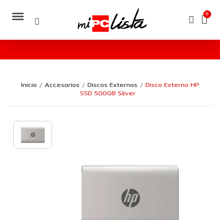
Inicio
Accesorios
Discos Externos
Disco Externo HP
SSD 500GB Silver