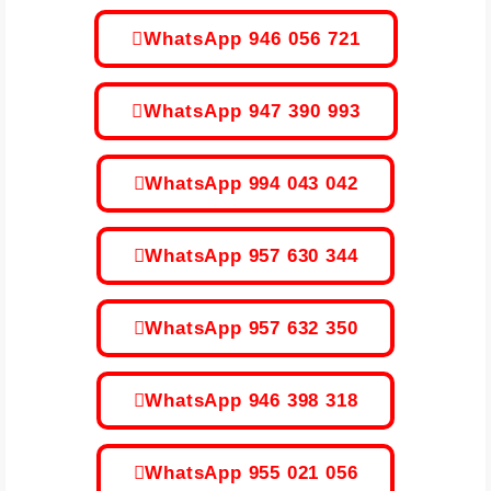
WhatsApp 946 056 721
WhatsApp 947 390 993
WhatsApp 994 043 042
WhatsApp 957 630 344
WhatsApp 957 632 350
WhatsApp 946 398 318
WhatsApp 955 021 056