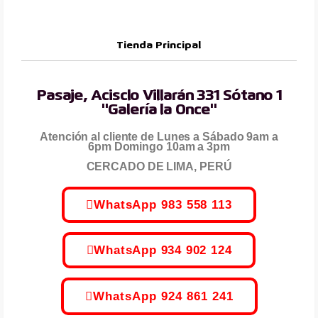
Tienda Principal
Pasaje, Acisclo Villarán 331 Sótano 1
"Galería la Once"
Atención al cliente de Lunes a Sábado 9am a
6pm Domingo 10am a 3pm
CERCADO DE LIMA, PERÚ
WhatsApp 983 558 113
WhatsApp 934 902 124
WhatsApp 924 861 241