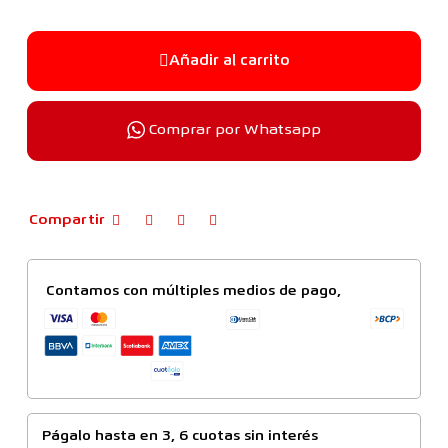
Añadir al carrito
Comprar por Whatsapp
Compartir
Contamos con múltiples medios de pago,
Págalo hasta en 3, 6 cuotas sin interés