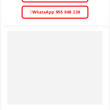
WhatsApp 955 048 139