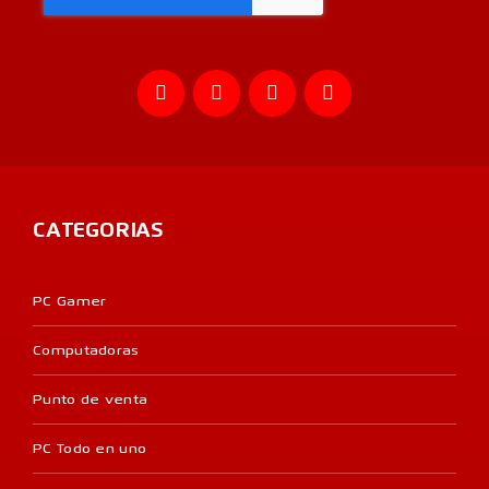
CATEGORIAS
PC Gamer
Computadoras
Punto de venta
PC Todo en uno