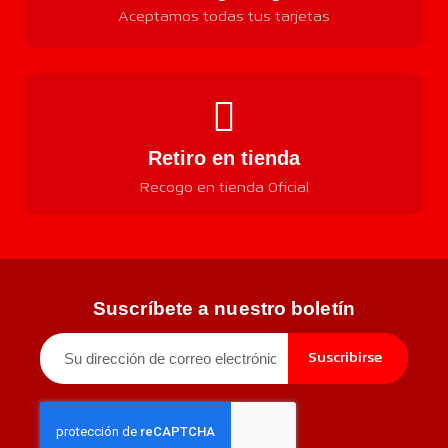
Aceptamos todas tus tarjetas
Retiro en tienda
Recogo en tienda Oficial
Suscríbete a nuestro boletín
Suscribirse