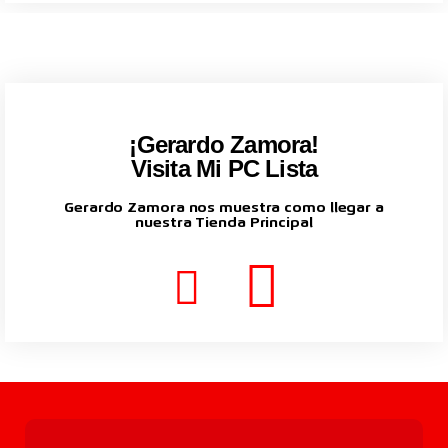
¡Gerardo Zamora!
Visita Mi PC Lista
Gerardo Zamora nos muestra como llegar a
nuestra Tienda Principal