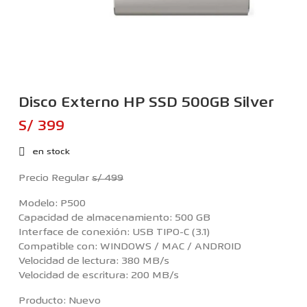
Disco Externo HP SSD 500GB Silver
S/ 399
en stock
Precio Regular
s/ 499
Modelo: P500
Capacidad de almacenamiento: 500 GB
Interface de conexión: USB TIPO-C (3.1)
Compatible con: WINDOWS / MAC / ANDROID
Velocidad de lectura: 380 MB/s
Velocidad de escritura: 200 MB/s
Producto: Nuevo