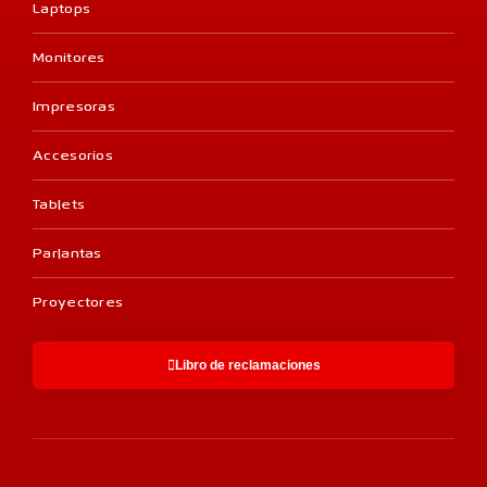
Laptops
Monitores
Impresoras
Accesorios
Tablets
Parlantas
Proyectores
Libro de reclamaciones