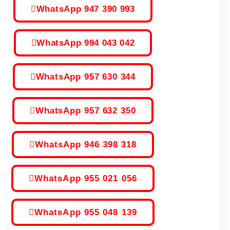
WhatsApp 947 390 993
WhatsApp 994 043 042
WhatsApp 957 630 344
WhatsApp 957 632 350
WhatsApp 946 398 318
WhatsApp 955 021 056
WhatsApp 955 048 139