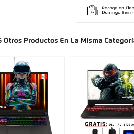
Recoge en Tien
Domingo 9am 
6 Otros Productos En La Misma Categorí