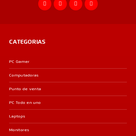
CATEGORIAS
PC Gamer
Computadoras
Punto de venta
PC Todo en uno
Laptops
Monitores