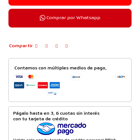
Comprar por Whatsapp
Compartir
Contamos con múltiples medios de pago,
Págalo hasta en 3, 6 cuotas sin interés
con tu tarjeta de crédito