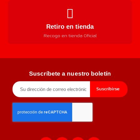
Retiro en tienda
Recogo en tienda Oficial
Suscríbete a nuestro boletín
Suscribirse