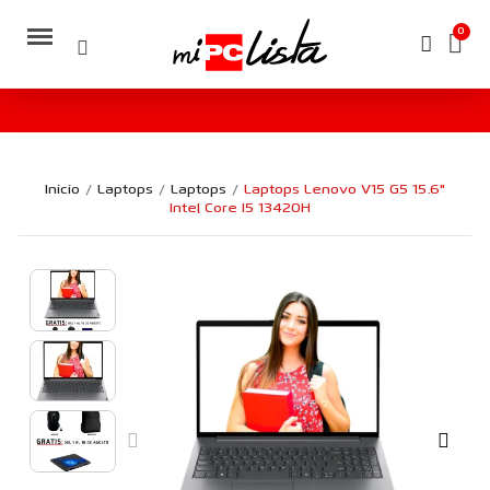
Inicio
Laptops
Laptops
Laptops Lenovo V15 G5 15.6"
Intel Core I5 13420H