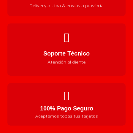
Delivery a Lima & envios a provincia
Soporte Técnico
Atención al cliente
100% Pago Seguro
Aceptamos todas tus tarjetas