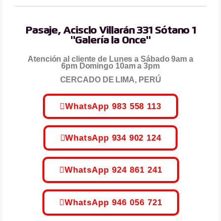
Pasaje, Acisclo Villarán 331 Sótano 1
"Galería la Once"
Atención al cliente de Lunes a Sábado 9am a
6pm Domingo 10am a 3pm
CERCADO DE LIMA, PERÚ
WhatsApp 983 558 113
WhatsApp 934 902 124
WhatsApp 924 861 241
WhatsApp 946 056 721