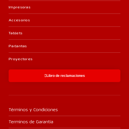
Impresoras
Accesorios
Tablets
Parlantas
Proyectores
Libro de reclamaciones
Términos y Condiciones
Terminos de Garantia