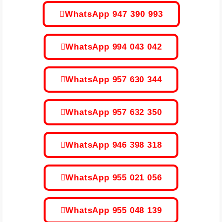
WhatsApp 947 390 993
WhatsApp 994 043 042
WhatsApp 957 630 344
WhatsApp 957 632 350
WhatsApp 946 398 318
WhatsApp 955 021 056
WhatsApp 955 048 139