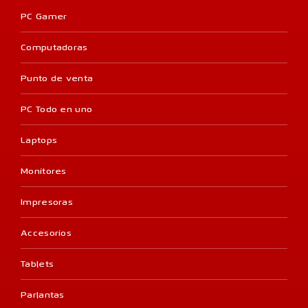
PC Gamer
Computadoras
Punto de venta
PC Todo en uno
Laptops
Monitores
Impresoras
Accesorios
Tablets
Parlantas