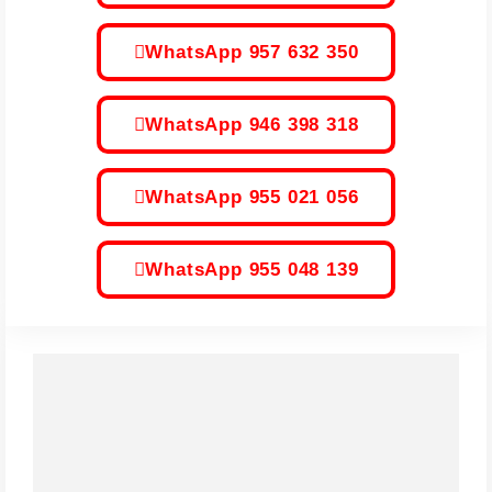
WhatsApp 957 632 350
WhatsApp 946 398 318
WhatsApp 955 021 056
WhatsApp 955 048 139