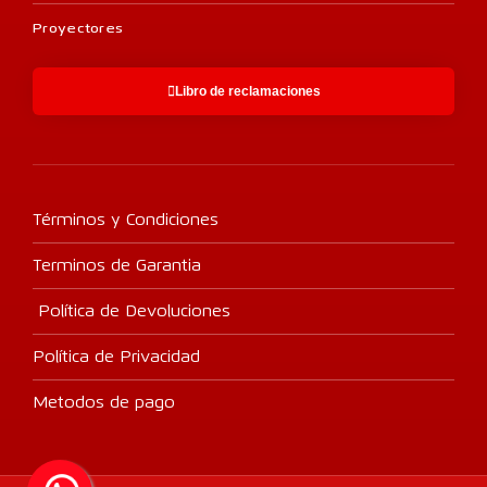
Proyectores
Libro de reclamaciones
Términos y Condiciones
Terminos de Garantia
Política de Devoluciones
Política de Privacidad
Metodos de pago