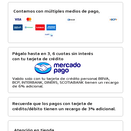
Contamos con múltiples medios de pago,
Págalo hasta en 3, 6 cuotas sin interés
con tu tarjeta de crédito
Valido solo con tu tarjeta de crédito personal BBVA,
BCP, INTERBANK, DINERS, SCOTIABANK tienen un recargo
de 6% adicional.
Recuerda que los pagos con tarjeta de
crédito/débito tienen un recargo de 3% adicional.
Atención en tienda