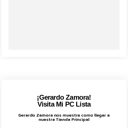
¡Gerardo Zamora!
Visita Mi PC Lista
Gerardo Zamora nos muestra como llegar a
nuestra Tienda Principal