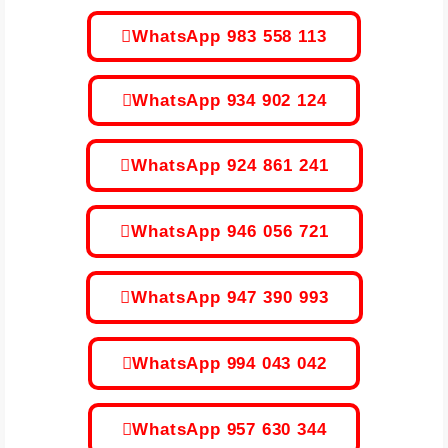
WhatsApp 983 558 113
WhatsApp 934 902 124
WhatsApp 924 861 241
WhatsApp 946 056 721
WhatsApp 947 390 993
WhatsApp 994 043 042
WhatsApp 957 630 344