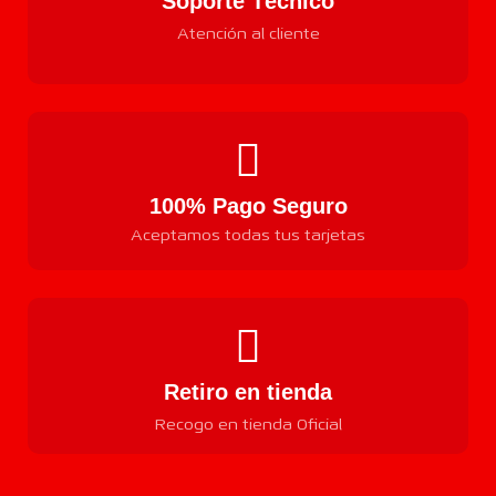
Soporte Técnico
Atención al cliente
100% Pago Seguro
Aceptamos todas tus tarjetas
Retiro en tienda
Recogo en tienda Oficial