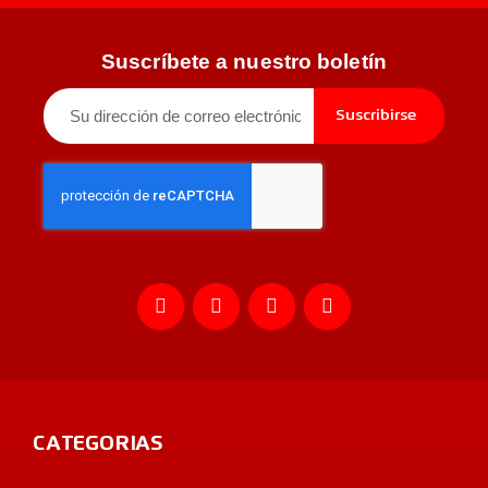
Suscríbete a nuestro boletín
Suscribirse
CATEGORIAS