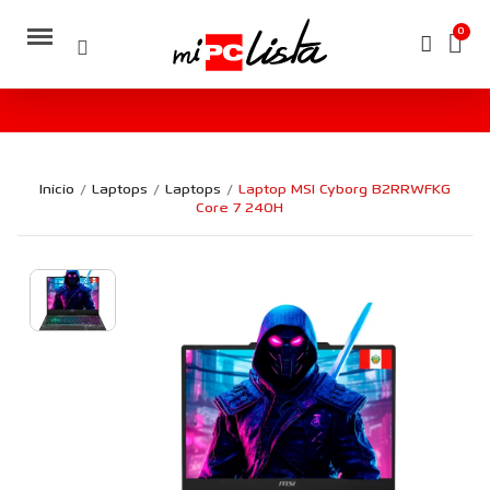
Inicio
Laptops
Laptops
Laptop MSI Cyborg B2RRWFKG
Core 7 240H