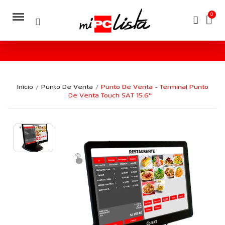
Inicio
Punto De Venta
Punto De Venta - Terminal Punto
De Venta Touch SAT 15.6''