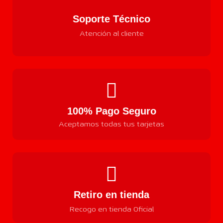
Soporte Técnico
Atención al cliente
100% Pago Seguro
Aceptamos todas tus tarjetas
Retiro en tienda
Recogo en tienda Oficial