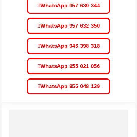
WhatsApp 957 630 344
WhatsApp 957 632 350
WhatsApp 946 398 318
WhatsApp 955 021 056
WhatsApp 955 048 139