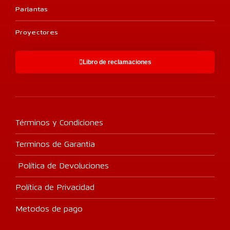
Parlantas
Proyectores
Libro de reclamaciones
Términos y Condiciones
Terminos de Garantia
Política de Devoluciones
Política de Privacidad
Metodos de pago