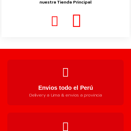
nuestra Tienda Principal
Envios todo el Perú
Delivery a Lima & envios a provincia