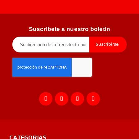
Suscríbete a nuestro boletín
Suscribirse
CATEGORIAS