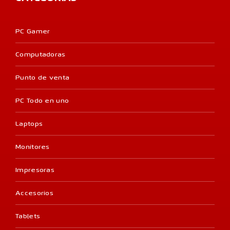
PC Gamer
Computadoras
Punto de venta
PC Todo en uno
Laptops
Monitores
Impresoras
Accesorios
Tablets