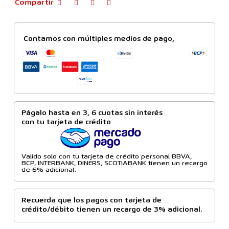
Compartir
Contamos con múltiples medios de pago,
Págalo hasta en 3, 6 cuotas sin interés
con tu tarjeta de crédito
Valido solo con tu tarjeta de crédito personal BBVA,
BCP, INTERBANK, DINERS, SCOTIABANK tienen un recargo
de 6% adicional.
Recuerda que los pagos con tarjeta de
crédito/débito tienen un recargo de 3% adicional.