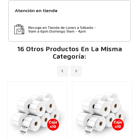
Atención en tienda
Recoge en Tienda de Lunes a Sábado -
9am a 6pm Domingo 9am - 4pm
16 Otros Productos En La Misma
Categoría: