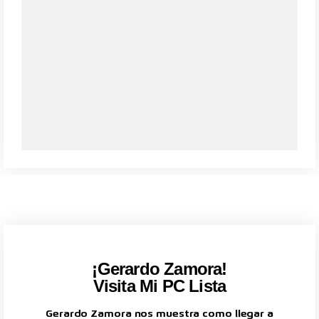
¡Gerardo Zamora!
Visita Mi PC Lista
Gerardo Zamora nos muestra como llegar a