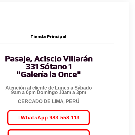
Tienda Principal
Pasaje, Acisclo Villarán
331 Sótano 1
"Galería la Once"
Atención al cliente de Lunes a Sábado
9am a 6pm Domingo 10am a 3pm
CERCADO DE LIMA, PERÚ
WhatsApp 983 558 113