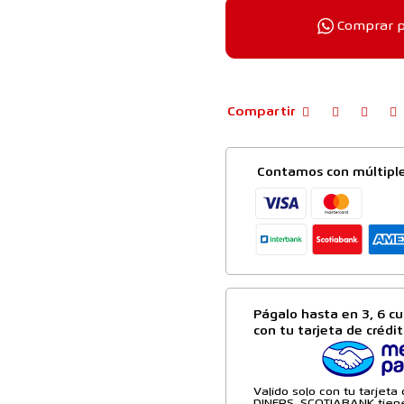
Comprar 
Compartir
Contamos con múltipl
Págalo hasta en 3, 6 cu
con tu tarjeta de crédi
Valido solo con tu tarjet