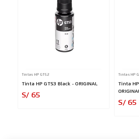
Tintas HP GT52
Tintas HP 
Tinta HP GT53 Black - ORIGINAL
Tinta H
ORIGINA
Precio
S/ 65
S/ 65