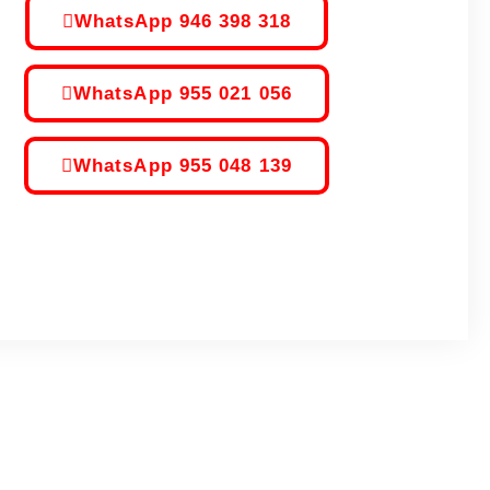
WhatsApp 946 398 318
WhatsApp 955 021 056
WhatsApp 955 048 139