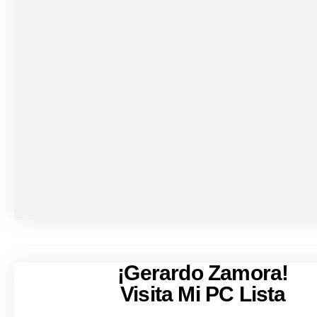
¡Gerardo Zamora!
Visita Mi PC Lista