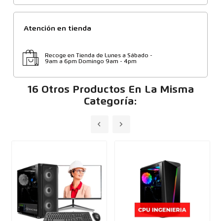
Atención en tienda
Recoge en Tienda de Lunes a Sábado -
9am a 6pm Domingo 9am - 4pm
16 Otros Productos En La Misma
Categoría: