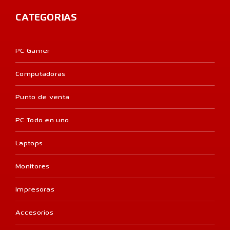
CATEGORIAS
PC Gamer
Computadoras
Punto de venta
PC Todo en uno
Laptops
Monitores
Impresoras
Accesorios