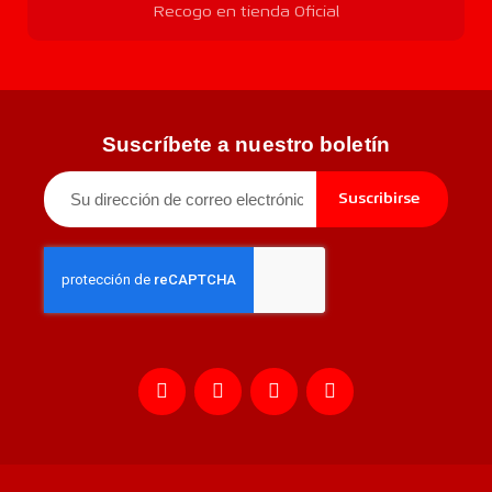
Recogo en tienda Oficial
Suscríbete a nuestro boletín
Suscribirse