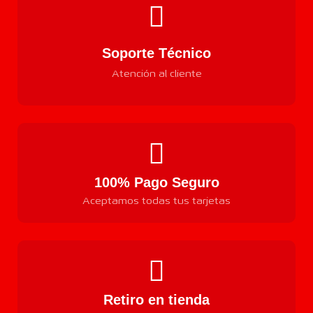
Soporte Técnico
Atención al cliente
100% Pago Seguro
Aceptamos todas tus tarjetas
Retiro en tienda