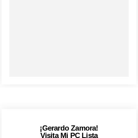
¡Gerardo Zamora!
Visita Mi PC Lista