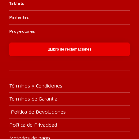
Tablets
Parlantas
Proyectores
Libro de reclamaciones
Términos y Condiciones
Terminos de Garantia
Política de Devoluciones
Política de Privacidad
Metodos de pago