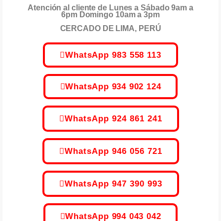
Atención al cliente de Lunes a Sábado 9am a
6pm Domingo 10am a 3pm
CERCADO DE LIMA, PERÚ
WhatsApp 983 558 113
WhatsApp 934 902 124
WhatsApp 924 861 241
WhatsApp 946 056 721
WhatsApp 947 390 993
WhatsApp 994 043 042