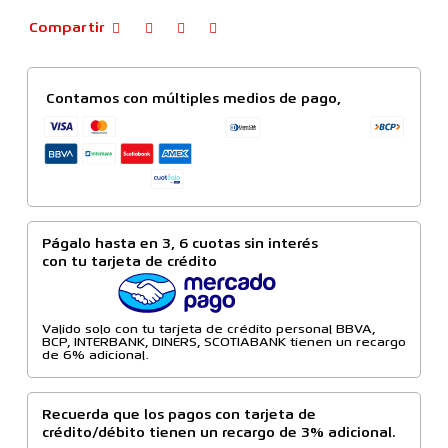
Compartir
Contamos con múltiples medios de pago,
Págalo hasta en 3, 6 cuotas sin interés
con tu tarjeta de crédito
Valido solo con tu tarjeta de crédito personal BBVA,
BCP, INTERBANK, DINERS, SCOTIABANK tienen un recargo
de 6% adicional.
Recuerda que los pagos con tarjeta de
crédito/débito tienen un recargo de 3% adicional.