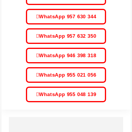
WhatsApp 957 630 344
WhatsApp 957 632 350
WhatsApp 946 398 318
WhatsApp 955 021 056
WhatsApp 955 048 139