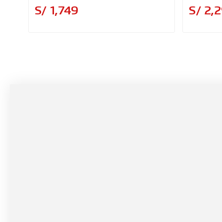
Precio
S/ 1,749
S/ 2,