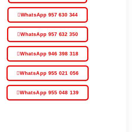
WhatsApp 957 630 344
WhatsApp 957 632 350
WhatsApp 946 398 318
WhatsApp 955 021 056
WhatsApp 955 048 139