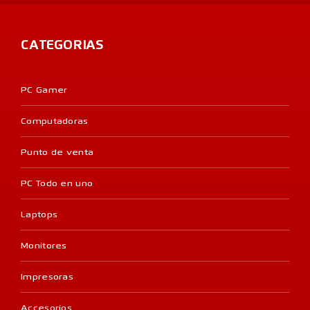
CATEGORIAS
PC Gamer
Computadoras
Punto de venta
PC Todo en uno
Laptops
Monitores
Impresoras
Accesorios