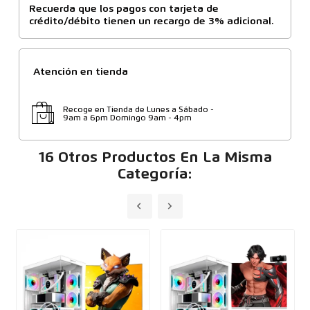
Recuerda que los pagos con tarjeta de
crédito/débito tienen un recargo de 3% adicional.
Atención en tienda
Recoge en Tienda de Lunes a Sábado -
9am a 6pm Domingo 9am - 4pm
16 Otros Productos En La Misma
Categoría: