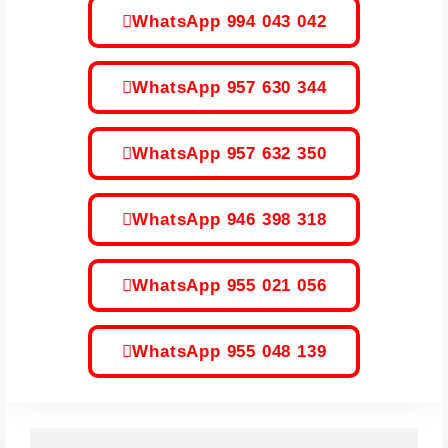
WhatsApp 994 043 042
WhatsApp 957 630 344
WhatsApp 957 632 350
WhatsApp 946 398 318
WhatsApp 955 021 056
WhatsApp 955 048 139