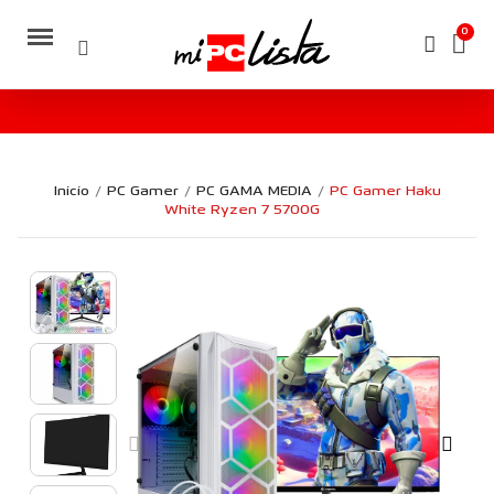
Inicio
PC Gamer
PC GAMA MEDIA
PC Gamer Haku
White Ryzen 7 5700G