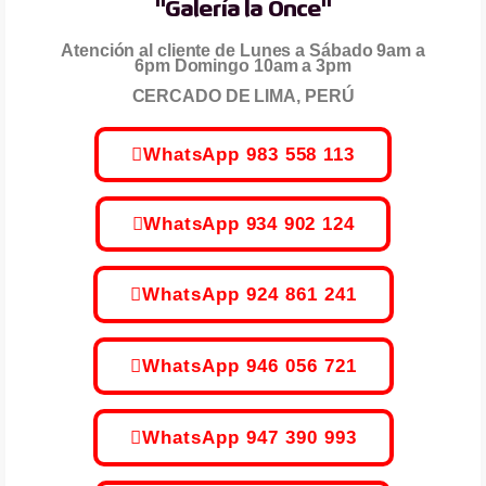
"Galería la Once"
Atención al cliente de Lunes a Sábado 9am a
6pm Domingo 10am a 3pm
CERCADO DE LIMA, PERÚ
WhatsApp 983 558 113
WhatsApp 934 902 124
WhatsApp 924 861 241
WhatsApp 946 056 721
WhatsApp 947 390 993