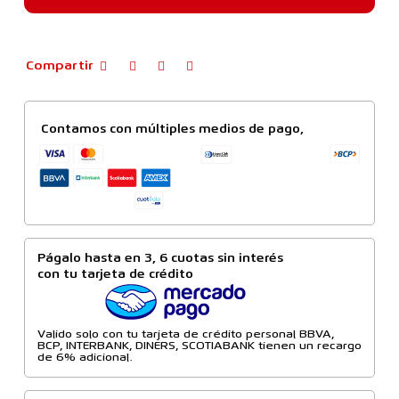
Compartir
Contamos con múltiples medios de pago,
Págalo hasta en 3, 6 cuotas sin interés
con tu tarjeta de crédito
Valido solo con tu tarjeta de crédito personal BBVA,
BCP, INTERBANK, DINERS, SCOTIABANK tienen un recargo
de 6% adicional.