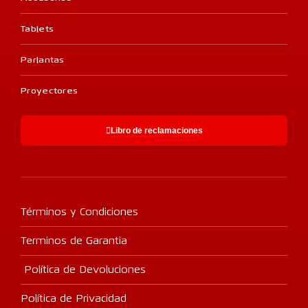
Tablets
Parlantas
Proyectores
Libro de reclamaciones
Términos y Condiciones
Terminos de Garantia
Política de Devoluciones
Política de Privacidad