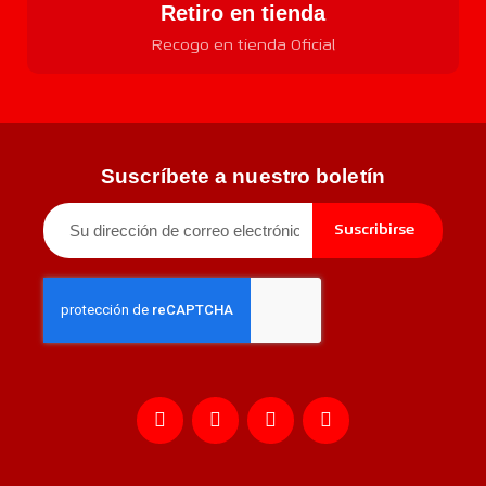
Retiro en tienda
Recogo en tienda Oficial
Suscríbete a nuestro boletín
Suscribirse