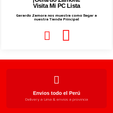
Visita Mi PC Lista
Gerardo Zamora nos muestra como llegar a
nuestra Tienda Principal
Envios todo el Perú
Delivery a Lima & envios a provincia