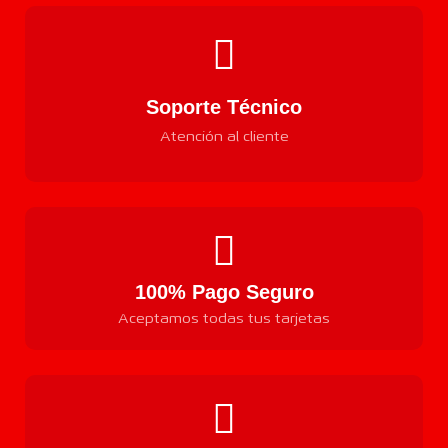
Soporte Técnico
Atención al cliente
100% Pago Seguro
Aceptamos todas tus tarjetas