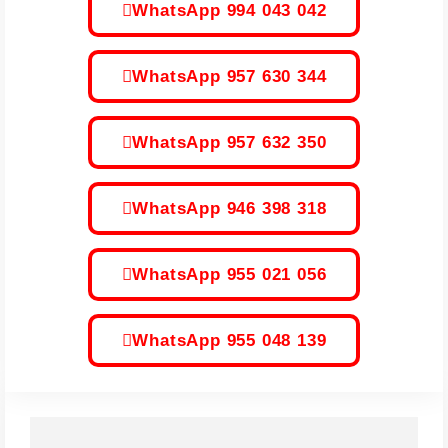
WhatsApp 994 043 042
WhatsApp 957 630 344
WhatsApp 957 632 350
WhatsApp 946 398 318
WhatsApp 955 021 056
WhatsApp 955 048 139