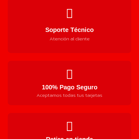
Soporte Técnico
Atención al cliente
100% Pago Seguro
Aceptamos todas tus tarjetas