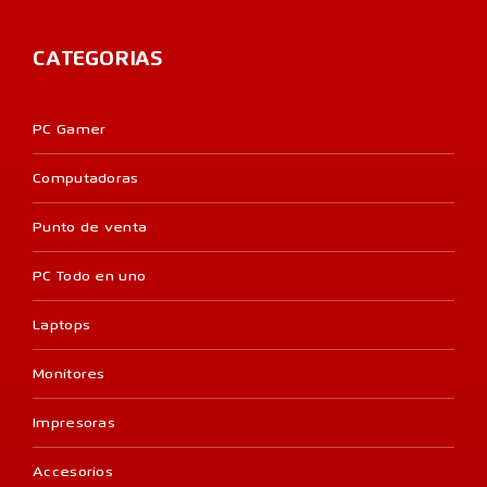
CATEGORIAS
PC Gamer
Computadoras
Punto de venta
PC Todo en uno
Laptops
Monitores
Impresoras
Accesorios