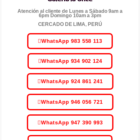
Atención al cliente de Lunes a Sábado 9am a
6pm Domingo 10am a 3pm
CERCADO DE LIMA, PERÚ
WhatsApp 983 558 113
WhatsApp 934 902 124
WhatsApp 924 861 241
WhatsApp 946 056 721
WhatsApp 947 390 993