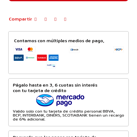
Compartir
Contamos con múltiples medios de pago,
Págalo hasta en 3, 6 cuotas sin interés
con tu tarjeta de crédito
Valido solo con tu tarjeta de crédito personal BBVA,
BCP, INTERBANK, DINERS, SCOTIABANK tienen un recargo
de 6% adicional.