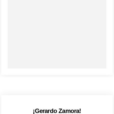
¡Gerardo Zamora!