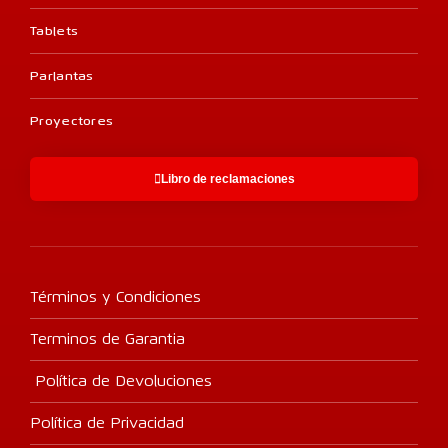
Tablets
Parlantas
Proyectores
Libro de reclamaciones
Términos y Condiciones
Terminos de Garantia
Política de Devoluciones
Política de Privacidad