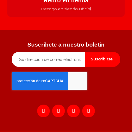
Retiro en tienda
Recogo en tienda Oficial
Suscríbete a nuestro boletín
Suscribirse