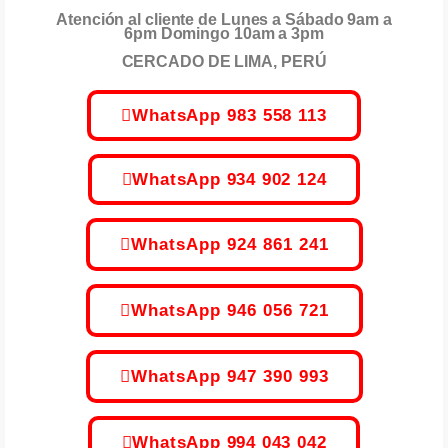
Atención al cliente de Lunes a Sábado 9am a
6pm Domingo 10am a 3pm
CERCADO DE LIMA, PERÚ
WhatsApp 983 558 113
WhatsApp 934 902 124
WhatsApp 924 861 241
WhatsApp 946 056 721
WhatsApp 947 390 993
WhatsApp 994 043 042