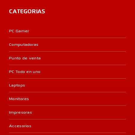
CATEGORIAS
PC Gamer
Computadoras
Punto de venta
PC Todo en uno
Laptops
Monitores
Impresoras
Accesorios