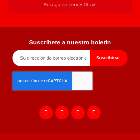
Recogo en tienda Oficial
Suscríbete a nuestro boletín
Suscribirse