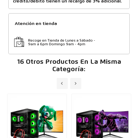
crédito/débito tienen un recargo de 3% adicional.
Atención en tienda
Recoge en Tienda de Lunes a Sábado -
9am a 6pm Domingo 9am - 4pm
16 Otros Productos En La Misma
Categoría: