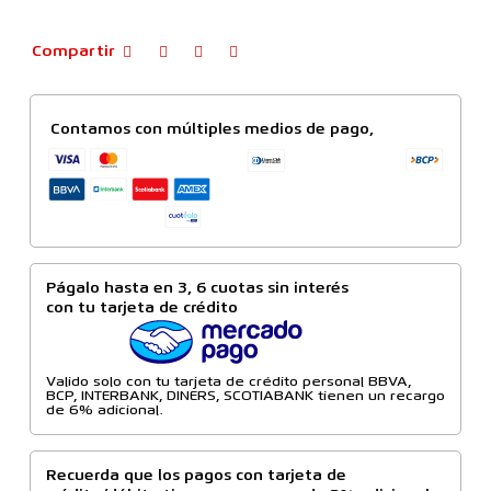
Compartir
Contamos con múltiples medios de pago,
Págalo hasta en 3, 6 cuotas sin interés
con tu tarjeta de crédito
Valido solo con tu tarjeta de crédito personal BBVA,
BCP, INTERBANK, DINERS, SCOTIABANK tienen un recargo
de 6% adicional.
Recuerda que los pagos con tarjeta de