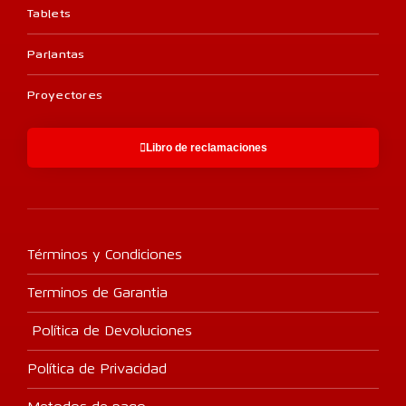
Tablets
Parlantas
Proyectores
Libro de reclamaciones
Términos y Condiciones
Terminos de Garantia
Política de Devoluciones
Política de Privacidad