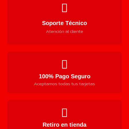
Soporte Técnico
Atención al cliente
100% Pago Seguro
Aceptamos todas tus tarjetas
Retiro en tienda