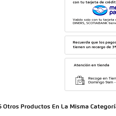
con tu tarjeta de crédi
Valido solo con tu tarjet
DINERS, SCOTIABANK tiene
Recuerda que los pagos
tienen un recargo de 3
Atención en tienda
Recoge en Tien
Domingo 9am 
6 Otros Productos En La Misma Categorí