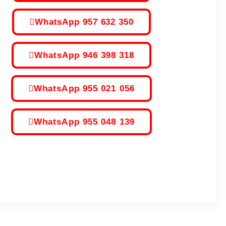
WhatsApp 957 632 350
WhatsApp 946 398 318
WhatsApp 955 021 056
WhatsApp 955 048 139