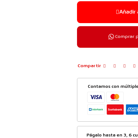
Añadir 
Comprar 
Compartir
Contamos con múltipl
Págalo hasta en 3, 6 cu