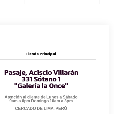
Tienda Principal
Pasaje, Acisclo Villarán
331 Sótano 1
"Galería la Once"
Atención al cliente de Lunes a Sábado
9am a 6pm Domingo 10am a 3pm
CERCADO DE LIMA, PERÚ