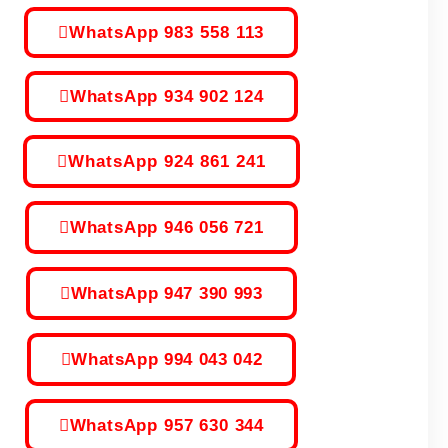
WhatsApp 983 558 113
WhatsApp 934 902 124
WhatsApp 924 861 241
WhatsApp 946 056 721
WhatsApp 947 390 993
WhatsApp 994 043 042
WhatsApp 957 630 344