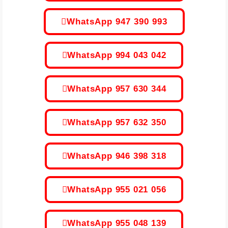
WhatsApp 947 390 993
WhatsApp 994 043 042
WhatsApp 957 630 344
WhatsApp 957 632 350
WhatsApp 946 398 318
WhatsApp 955 021 056
WhatsApp 955 048 139