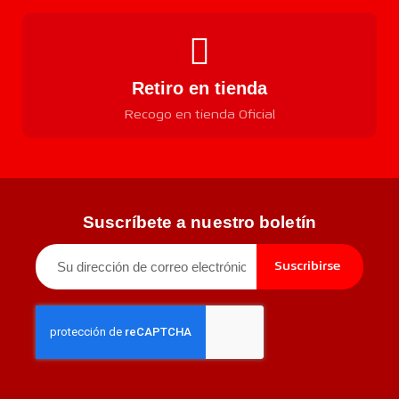
Retiro en tienda
Recogo en tienda Oficial
Suscríbete a nuestro boletín
Suscribirse