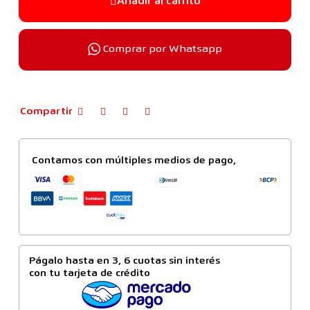
Añadir al carrito
Comprar por Whatsapp
Compartir
Contamos con múltiples medios de pago,
Págalo hasta en 3, 6 cuotas sin interés
con tu tarjeta de crédito