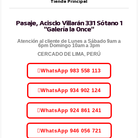
Tienda Principal
Pasaje, Acisclo Villarán 331 Sótano 1
"Galería la Once"
Atención al cliente de Lunes a Sábado 9am a
6pm Domingo 10am a 3pm
CERCADO DE LIMA, PERÚ
WhatsApp 983 558 113
WhatsApp 934 902 124
WhatsApp 924 861 241
WhatsApp 946 056 721