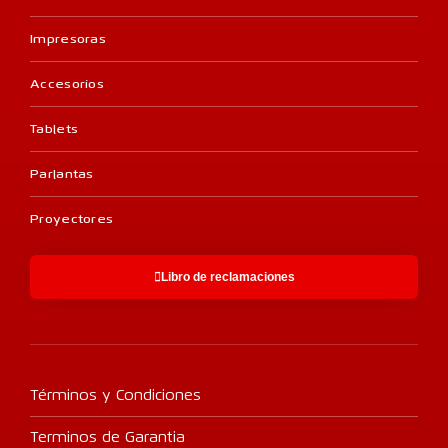
Impresoras
Accesorios
Tablets
Parlantas
Proyectores
Libro de reclamaciones
Términos y Condiciones
Terminos de Garantia