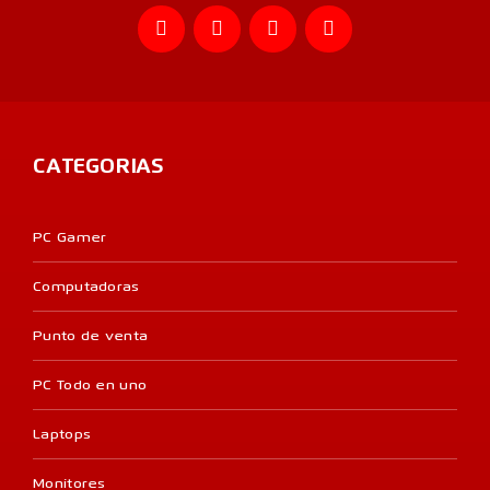
CATEGORIAS
PC Gamer
Computadoras
Punto de venta
PC Todo en uno
Laptops
Monitores