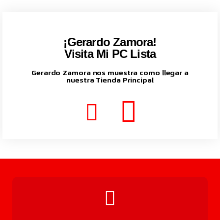
¡Gerardo Zamora!
Visita Mi PC Lista
Gerardo Zamora nos muestra como llegar a
nuestra Tienda Principal