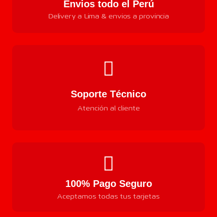
Envios todo el Perú
Delivery a Lima & envios a provincia
Soporte Técnico
Atención al cliente
100% Pago Seguro
Aceptamos todas tus tarjetas