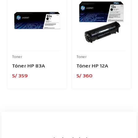
Toner
Toner
Tóner HP 83A
Tóner HP 12A
Precio
Precio
S/ 359
S/ 360