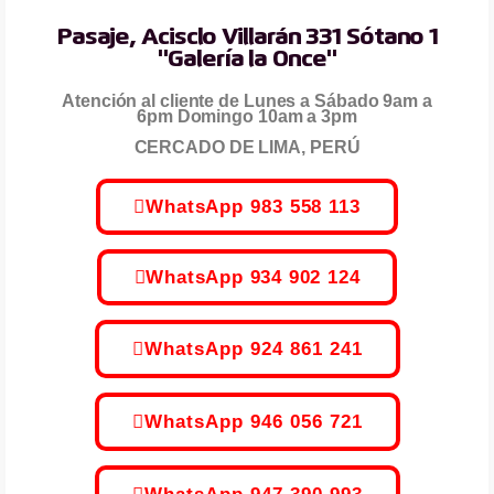
Pasaje, Acisclo Villarán 331 Sótano 1
"Galería la Once"
Atención al cliente de Lunes a Sábado 9am a
6pm Domingo 10am a 3pm
CERCADO DE LIMA, PERÚ
WhatsApp 983 558 113
WhatsApp 934 902 124
WhatsApp 924 861 241
WhatsApp 946 056 721