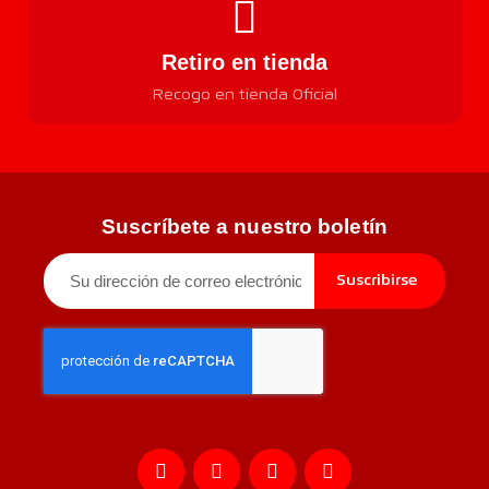
Retiro en tienda
Recogo en tienda Oficial
Suscríbete a nuestro boletín
Suscribirse