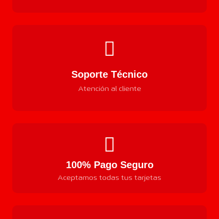
Soporte Técnico
Atención al cliente
100% Pago Seguro
Aceptamos todas tus tarjetas