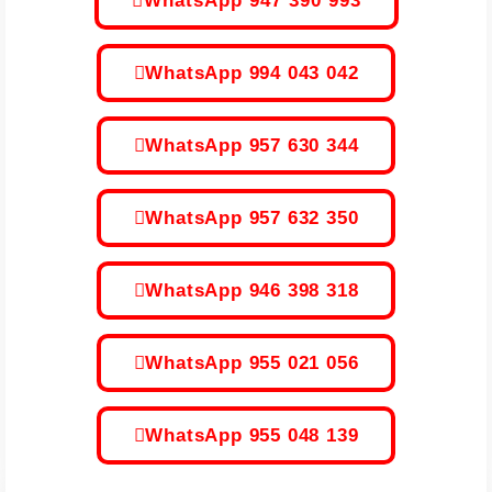
WhatsApp 947 390 993
WhatsApp 994 043 042
WhatsApp 957 630 344
WhatsApp 957 632 350
WhatsApp 946 398 318
WhatsApp 955 021 056
WhatsApp 955 048 139