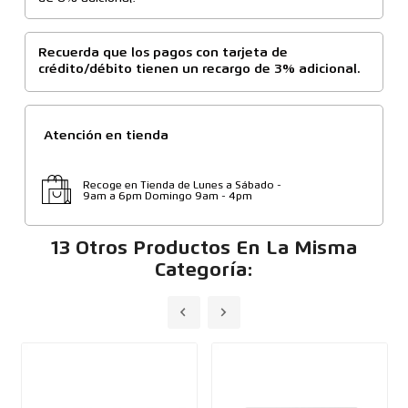
Recuerda que los pagos con tarjeta de
crédito/débito tienen un recargo de 3% adicional.
Atención en tienda
Recoge en Tienda de Lunes a Sábado -
9am a 6pm Domingo 9am - 4pm
13 Otros Productos En La Misma
Categoría: