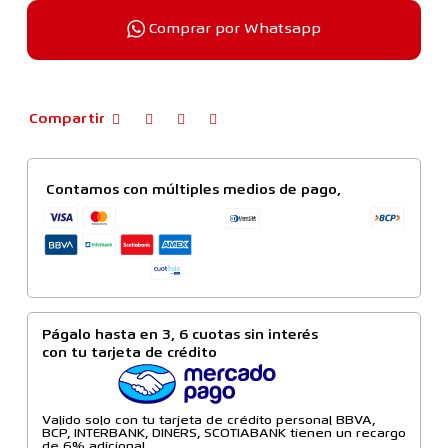
Comprar por Whatsapp
Compartir
Contamos con múltiples medios de pago,
Págalo hasta en 3, 6 cuotas sin interés
con tu tarjeta de crédito
Valido solo con tu tarjeta de crédito personal BBVA,
BCP, INTERBANK, DINERS, SCOTIABANK tienen un recargo
de 6% adicional.