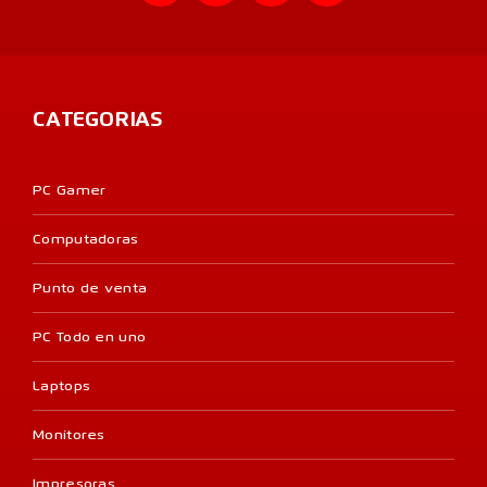
CATEGORIAS
PC Gamer
Computadoras
Punto de venta
PC Todo en uno
Laptops
Monitores
Impresoras