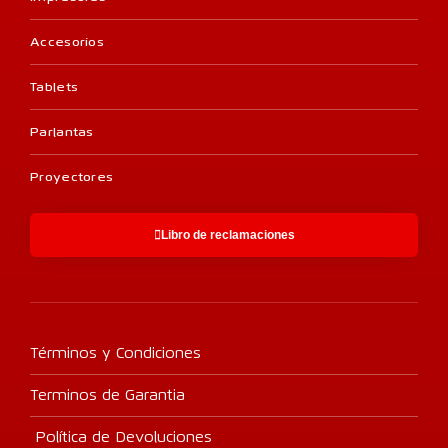
Accesorios
Tablets
Parlantas
Proyectores
Libro de reclamaciones
Términos y Condiciones
Terminos de Garantia
Política de Devoluciones