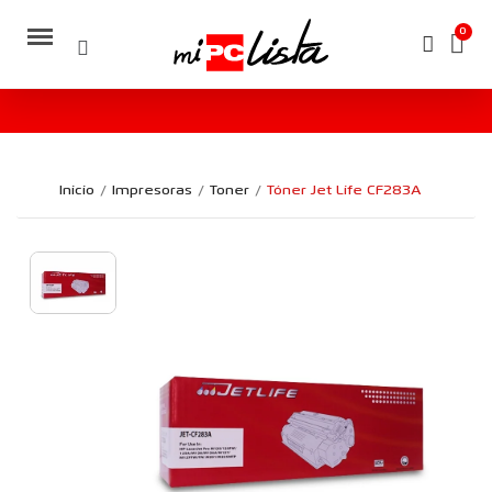
Inicio
Impresoras
Toner
Tóner Jet Life CF283A